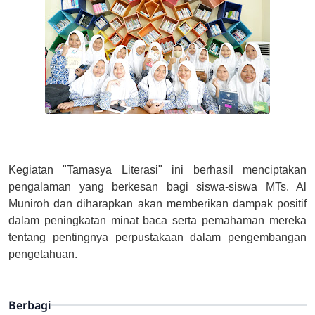
Kegiatan "Tamasya Literasi" ini berhasil menciptakan
pengalaman yang berkesan bagi siswa-siswa MTs. Al
Muniroh dan diharapkan akan memberikan dampak positif
dalam peningkatan minat baca serta pemahaman mereka
tentang pentingnya perpustakaan dalam pengembangan
pengetahuan.
Berbagi