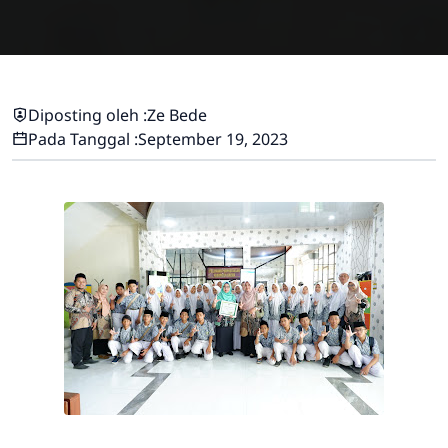
Diposting oleh :
Ze Bede
Pada Tanggal :
September 19, 2023