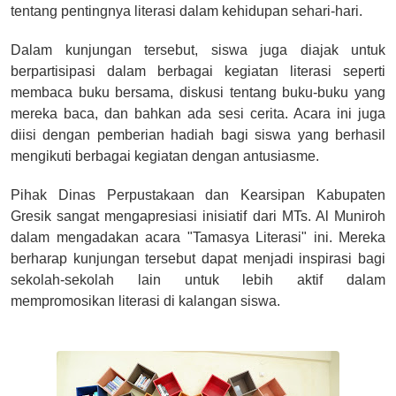
tentang pentingnya literasi dalam kehidupan sehari-hari.
Dalam kunjungan tersebut, siswa juga diajak untuk
berpartisipasi dalam berbagai kegiatan literasi seperti
membaca buku bersama, diskusi tentang buku-buku yang
mereka baca, dan bahkan ada sesi cerita. Acara ini juga
diisi dengan pemberian hadiah bagi siswa yang berhasil
mengikuti berbagai kegiatan dengan antusiasme.
Pihak Dinas Perpustakaan dan Kearsipan Kabupaten
Gresik sangat mengapresiasi inisiatif dari MTs. Al Muniroh
dalam mengadakan acara "Tamasya Literasi" ini. Mereka
berharap kunjungan tersebut dapat menjadi inspirasi bagi
sekolah-sekolah lain untuk lebih aktif dalam
mempromosikan literasi di kalangan siswa.