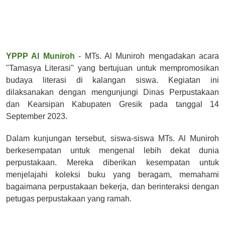
YPPP Al Muniroh
- MTs. Al Muniroh mengadakan acara
"Tamasya Literasi" yang bertujuan untuk mempromosikan
budaya literasi di kalangan siswa. Kegiatan ini
dilaksanakan dengan mengunjungi Dinas Perpustakaan
dan Kearsipan Kabupaten Gresik pada tanggal 14
September 2023.
Dalam kunjungan tersebut, siswa-siswa MTs. Al Muniroh
berkesempatan untuk mengenal lebih dekat dunia
perpustakaan. Mereka diberikan kesempatan untuk
menjelajahi koleksi buku yang beragam, memahami
bagaimana perpustakaan bekerja, dan berinteraksi dengan
petugas perpustakaan yang ramah.