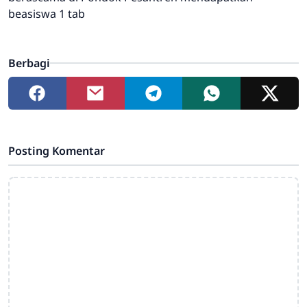
beasiswa 1 tab
Berbagi
Posting Komentar