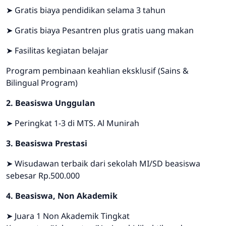
➤ Gratis biaya pendidikan selama 3 tahun
➤ Gratis biaya Pesantren plus gratis uang makan
➤ Fasilitas kegiatan belajar
Program pembinaan keahlian eksklusif (Sains &
Bilingual Program)
2. Beasiswa Unggulan
➤ Peringkat 1-3 di MTS. Al Munirah
3. Beasiswa Prestasi
➤ Wisudawan terbaik dari sekolah MI/SD beasiswa
sebesar Rp.500.000
4. Beasiswa, Non Akademik
➤ Juara 1 Non Akademik Tingkat