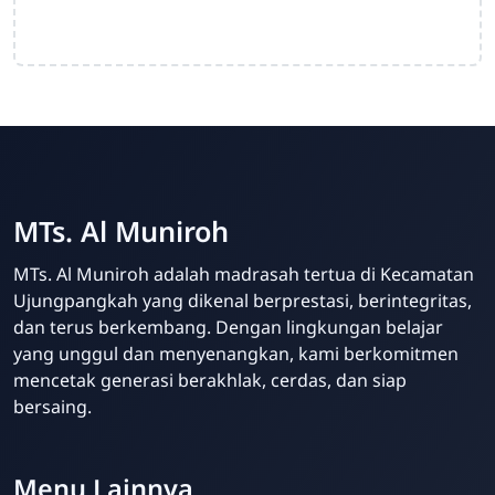
MTs. Al Muniroh
MTs. Al Muniroh adalah madrasah tertua di Kecamatan
Ujungpangkah yang dikenal berprestasi, berintegritas,
dan terus berkembang. Dengan lingkungan belajar
yang unggul dan menyenangkan, kami berkomitmen
mencetak generasi berakhlak, cerdas, dan siap
bersaing.
Menu Lainnya