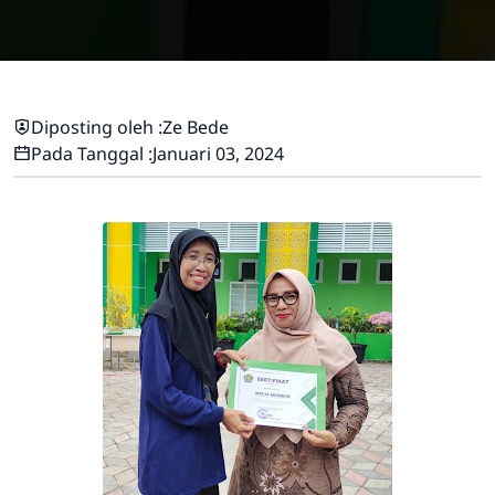
Diposting oleh :
Ze Bede
Pada Tanggal :
Januari 03, 2024