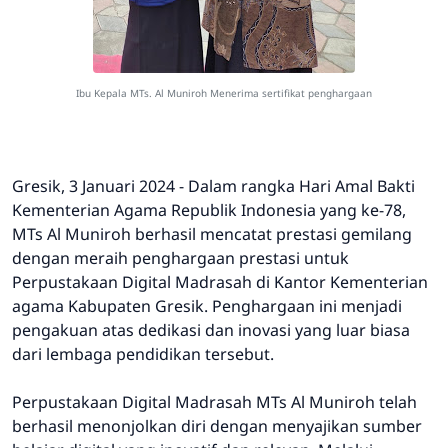
Ibu Kepala MTs. Al Muniroh Menerima sertifikat penghargaan
Gresik, 3 Januari 2024 - Dalam rangka Hari Amal Bakti
Kementerian Agama Republik Indonesia yang ke-78,
MTs Al Muniroh berhasil mencatat prestasi gemilang
dengan meraih penghargaan prestasi untuk
Perpustakaan Digital Madrasah di Kantor Kementerian
agama Kabupaten Gresik. Penghargaan ini menjadi
pengakuan atas dedikasi dan inovasi yang luar biasa
dari lembaga pendidikan tersebut.
Perpustakaan Digital Madrasah MTs Al Muniroh telah
berhasil menonjolkan diri dengan menyajikan sumber