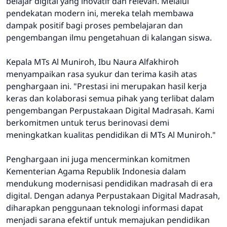
belajar digital yang inovatif dan relevan. Melalui
pendekatan modern ini, mereka telah membawa
dampak positif bagi proses pembelajaran dan
pengembangan ilmu pengetahuan di kalangan siswa.
Kepala MTs Al Muniroh, Ibu Naura Alfakhiroh
menyampaikan rasa syukur dan terima kasih atas
penghargaan ini. "Prestasi ini merupakan hasil kerja
keras dan kolaborasi semua pihak yang terlibat dalam
pengembangan Perpustakaan Digital Madrasah. Kami
berkomitmen untuk terus berinovasi demi
meningkatkan kualitas pendidikan di MTs Al Muniroh."
Penghargaan ini juga mencerminkan komitmen
Kementerian Agama Republik Indonesia dalam
mendukung modernisasi pendidikan madrasah di era
digital. Dengan adanya Perpustakaan Digital Madrasah,
diharapkan penggunaan teknologi informasi dapat
menjadi sarana efektif untuk memajukan pendidikan