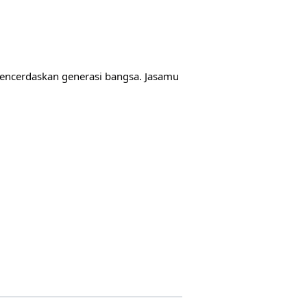
mencerdaskan generasi bangsa. Jasamu